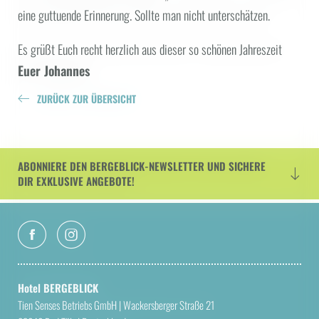
eine guttuende Erinnerung. Sollte man nicht unterschätzen.
Es grüßt Euch recht herzlich aus dieser so schönen Jahreszeit
Euer Johannes
ZURÜCK ZUR ÜBERSICHT
ABONNIERE DEN BERGEBLICK-NEWSLETTER UND SICHERE
DIR EXKLUSIVE ANGEBOTE!
Hotel BERGEBLICK
Tien Senses Betriebs GmbH
|
Wackersberger Straße 21