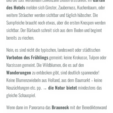
des Hotels
melden sich Ginster, Zaubernuss, Kuchenbaum, oder
weitere Sträucher werden sichtbar und täglich hübscher. Die
Sumpfeiche braucht noch etwas, aber die ersten Knospen werden
sichtbar. Der Bärlauch schreit sich aus dem Boden und beginnt
bereits zu riechen.
Nein, es sind nicht die typischen, landesweit oder städtischen
Vorboten des Frühlings
gemeint; keine Krokusse, Tulpen oder
Narzissen gemeint. Die Wildblumen, die es auf den
Wanderungen
zu entdecken gibt, sind deutlich spannender!
Keine Blumenzwiebeln aus Holland, aus dem Baumarkt – keine
Neuzüchtungen etc. pp. →
die Natur bietet
mindestens das
gleiche Schauspiel.
Wenn dann im Panorama das
Brauneck
mit der Benediktenwand