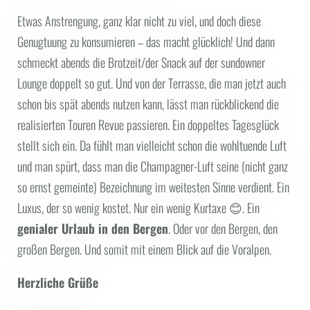
Etwas Anstrengung, ganz klar nicht zu viel, und doch diese
Genugtuung zu konsumieren – das macht glücklich! Und dann
schmeckt abends die Brotzeit/der Snack auf der sundowner
Lounge doppelt so gut. Und von der Terrasse, die man jetzt auch
schon bis spät abends nutzen kann, lässt man rückblickend die
realisierten Touren Revue passieren. Ein doppeltes Tagesglück
stellt sich ein. Da fühlt man vielleicht schon die wohltuende Luft
und man spürt, dass man die Champagner-Luft seine (nicht ganz
so ernst gemeinte) Bezeichnung im weitesten Sinne verdient. Ein
Luxus, der so wenig kostet. Nur ein wenig Kurtaxe 😊. Ein
genialer Urlaub in den Bergen
. Oder vor den Bergen, den
großen Bergen. Und somit mit einem Blick auf die Voralpen.
Herzliche Grüße