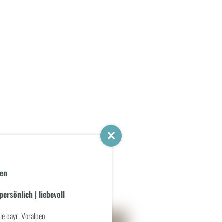
len
 persönlich | liebevoll
die bayr. Voralpen